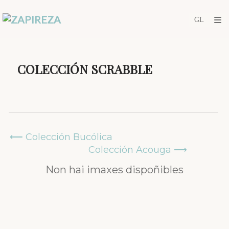
COLECCIÓN SCRABBLE
⟵ Colección Bucólica
Colección Acouga ⟶
Non hai imaxes dispoñibles